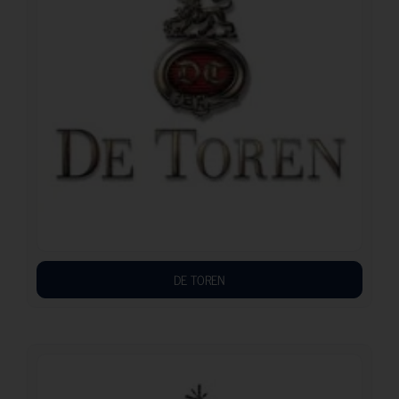
DE TOREN