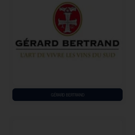
GÉRARD BERTRAND