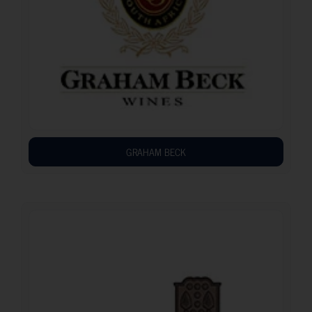
GRAHAM BECK