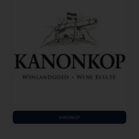
KANONKOP