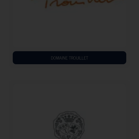
DOMAINE TROUILLET