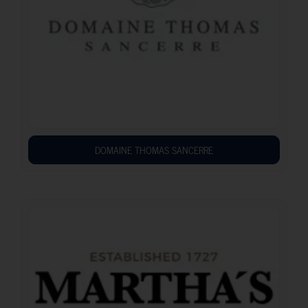
DOMAINE THOMAS SANCERRE