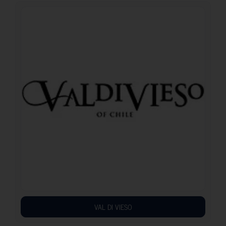
VAL DI VIESO