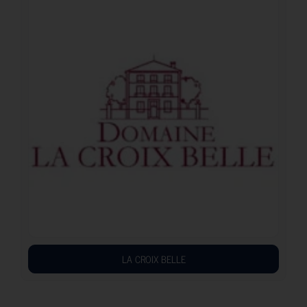
LA CROIX BELLE