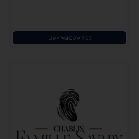
CHAMPAGNE DRAPPIER