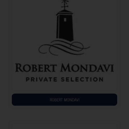
ROBERT MONDAVI