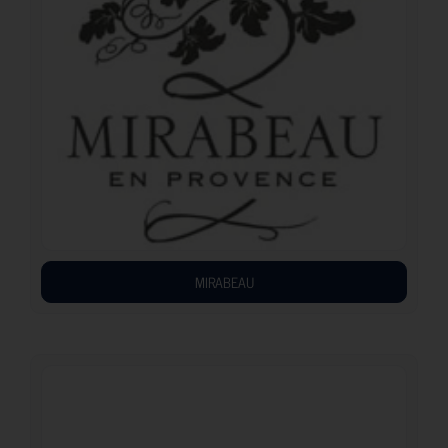
MIRABEAU