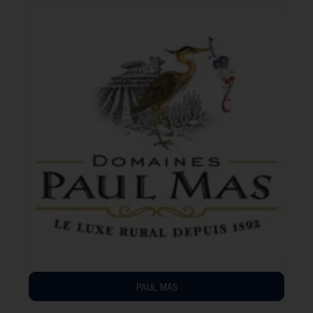
PAUL MAS