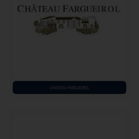
CHATEAU FARGUEIROL