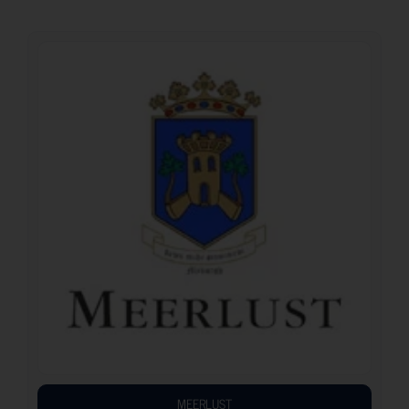
MEERLUST