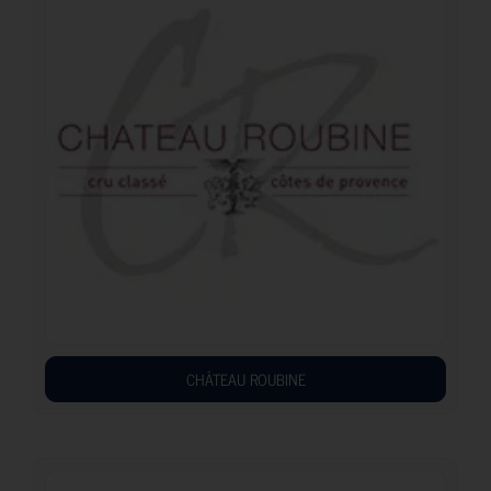
CHÂTEAU ROUBINE