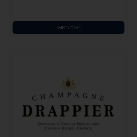
SAINT COSME