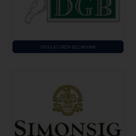
DOUGLAS GREEN BELLINGHAM