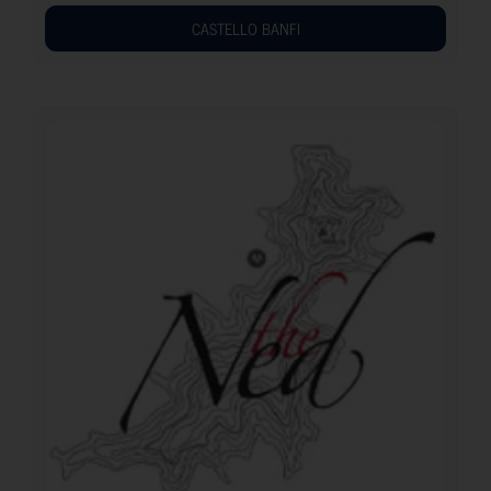
CASTELLO BANFI