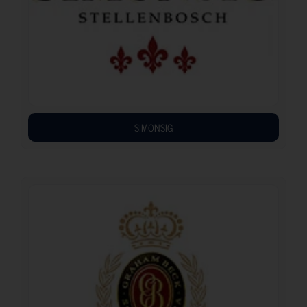
SIMONSIG