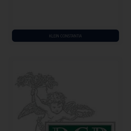
KLEIN CONSTANTIA