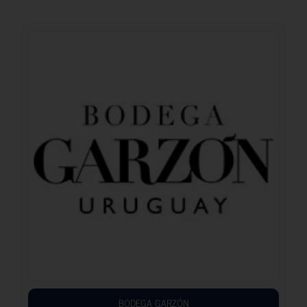
BODEGA GARZÓN