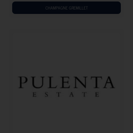
CHAMPAGNE GREMILLET