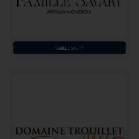
FAMILLE SAVARY