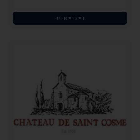
PULENTA ESTATE